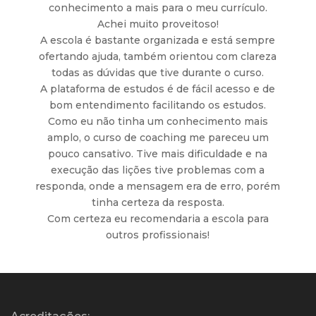
conhecimento a mais para o meu currículo.
Achei muito proveitoso!
A escola é bastante organizada e está sempre
ofertando ajuda, também orientou com clareza
todas as dúvidas que tive durante o curso.
A plataforma de estudos é de fácil acesso e de
bom entendimento facilitando os estudos.
Como eu não tinha um conhecimento mais
amplo, o curso de coaching me pareceu um
pouco cansativo. Tive mais dificuldade e na
execução das lições tive problemas com a
responda, onde a mensagem era de erro, porém
tinha certeza da resposta.
Com certeza eu recomendaria a escola para
outros profissionais!