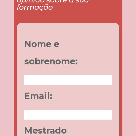
formação
Nome e
sobrenome:
Email:
Mestrado