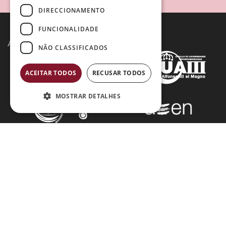
DIRECCIONAMENTO
FUNCIONALIDADE
Acreditações:
NÃO CLASSIFICADOS
ACEITAR TODOS
RECUSAR TODOS
MOSTRAR DETALHES
Métodos de Pagamento: