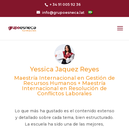
+ 34 91 005 92 36
info@grupoesneca.lat
Yessica Jaquez Reyes
Maestría Internacional en Gestión de
Recursos Humanos + Maestría
Internacional en Resolución de
Conflictos Laborales
Lo que más ha gustado es el contenido extenso
y detallado sobre cada tema, bien estructurado.
La escuela ha sido una de las mejores,