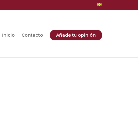
Inicio
Contacto
Añade tu opinión