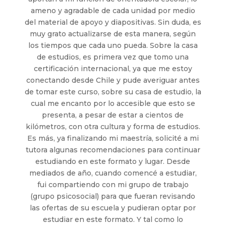
ameno y agradable de cada unidad por medio
del material de apoyo y diapositivas. Sin duda, es
muy grato actualizarse de esta manera, según
los tiempos que cada uno pueda. Sobre la casa
de estudios, es primera vez que tomo una
certificación internacional, ya que me estoy
conectando desde Chile y pude averiguar antes
de tomar este curso, sobre su casa de estudio, la
cual me encanto por lo accesible que esto se
presenta, a pesar de estar a cientos de
kilómetros, con otra cultura y forma de estudios.
Es más, ya finalizando mi maestría, solicité a mi
tutora algunas recomendaciones para continuar
estudiando en este formato y lugar. Desde
mediados de año, cuando comencé a estudiar,
fui compartiendo con mi grupo de trabajo
(grupo psicosocial) para que fueran revisando
las ofertas de su escuela y pudieran optar por
estudiar en este formato. Y tal como lo