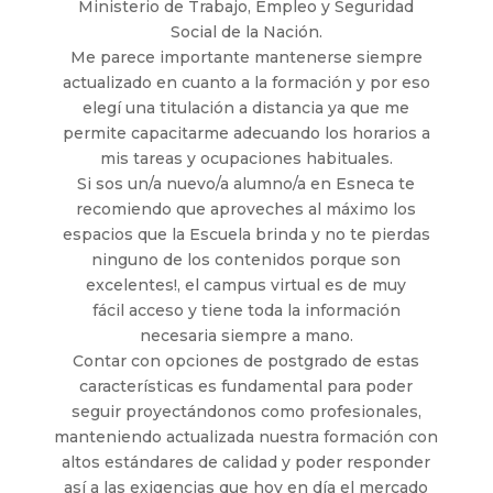
Ministerio de Trabajo, Empleo y Seguridad
Social de la Nación.
Me parece importante mantenerse siempre
actualizado en cuanto a la formación y por eso
elegí una titulación a distancia ya que me
permite capacitarme adecuando los horarios a
mis tareas y ocupaciones habituales.
Si sos un/a nuevo/a alumno/a en Esneca te
recomiendo que aproveches al máximo los
espacios que la Escuela brinda y no te pierdas
ninguno de los contenidos porque son
excelentes!, el campus virtual es de muy
fácil acceso y tiene toda la información
necesaria siempre a mano.
Contar con opciones de postgrado de estas
características es fundamental para poder
seguir proyectándonos como profesionales,
manteniendo actualizada nuestra formación con
altos estándares de calidad y poder responder
así a las exigencias que hoy en día el mercado