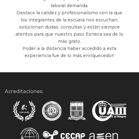
laboral demanda.
Destaco la calidez y profesionalismo con la que
los integrantes de la escuela nos escuchan,
solucionan dudas, consultas y están siempre
atentos para que nuestro paso Esneca sea de lo
más grato.
Poder a la distancia haber accedido a esta
experiencia fue de lo más enriquecedor!
Acreditaciones: