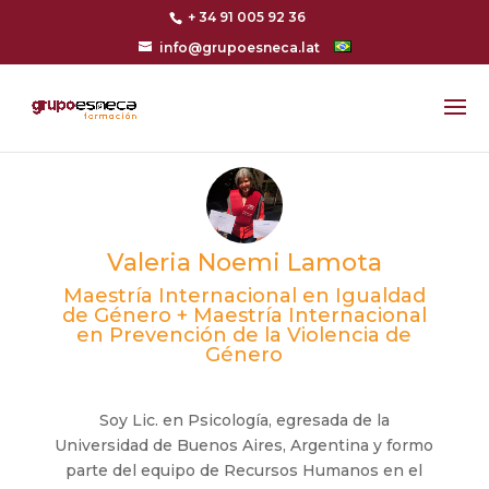
+ 34 91 005 92 36
info@grupoesneca.lat
Valeria Noemi Lamota
Maestría Internacional en Igualdad
de Género + Maestría Internacional
en Prevención de la Violencia de
Género
Soy Lic. en Psicología, egresada de la
Universidad de Buenos Aires, Argentina y formo
parte del equipo de Recursos Humanos en el