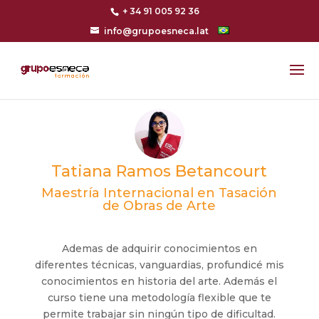
+ 34 91 005 92 36
info@grupoesneca.lat
Tatiana Ramos Betancourt
Maestría Internacional en Tasación
de Obras de Arte
Ademas de adquirir conocimientos en
diferentes técnicas, vanguardias, profundicé mis
conocimientos en historia del arte. Además el
curso tiene una metodología flexible que te
permite trabajar sin ningún tipo de dificultad.