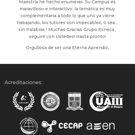
Maestría he hecho enumeras. Su Campus es
maravilloso e interactivo, la temática es muy
complementaria a todo lo que uno ya viene
trabajando, los tutores son impecables, o sea…
sin Palabras ! Muchas Gracias Grupo Esneca ,
seguiré con Ustedes! Hasta pronto!
Orgullosa de ser una Eterna Aprendiz,
Acreditaciones: