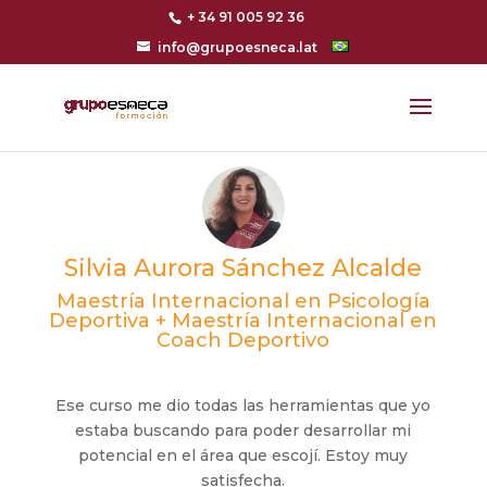
+ 34 91 005 92 36
info@grupoesneca.lat
Silvia Aurora Sánchez Alcalde
Maestría Internacional en Psicología
Deportiva + Maestría Internacional en
Coach Deportivo
Ese curso me dio todas las herramientas que yo
estaba buscando para poder desarrollar mi
potencial en el área que escojí. Estoy muy
satisfecha.