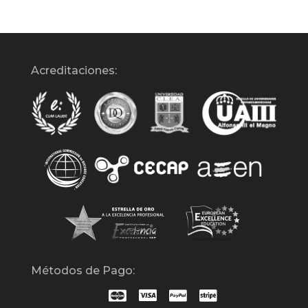
Acreditaciones:
Métodos de Pago: