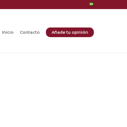
Inicio
Contacto
Añade tu opinión