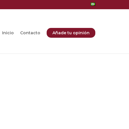
Inicio
Contacto
Añade tu opinión