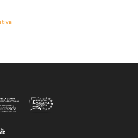
ativa