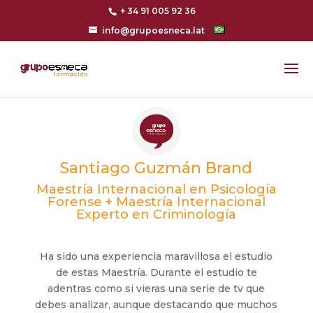
+ 34 91 005 92 36
info@grupoesneca.lat
Santiago Guzmán Brand
Maestría Internacional en Psicología
Forense + Maestría Internacional
Experto en Criminología
Ha sido una experiencia maravillosa el estudio
de estas Maestría. Durante el estudio te
adentras como si vieras una serie de tv que
debes analizar, aunque destacando que muchos