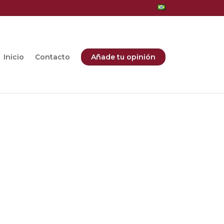
Inicio
Contacto
Añade tu opinión