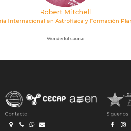
Robert Mitchell
ía Internacional en Astrofísica y Formación Pla
Wonderful course
Contacto:
Síguenos: