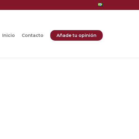
Inicio
Contacto
Añade tu opinión