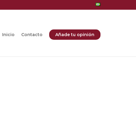
Inicio
Contacto
Añade tu opinión