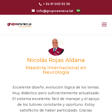
+ 34 91 005 92 36
info@grupoesneca.lat
Nicolás Rojas Aldana
Maestría Internacional en
Neurología
Excelente diseño, evolución lógica de los temas.
Muy didáctico pero suficientemente actualizado.
El sistema excelente, fácil de manejar y el apoyo
de los tutores constante y oportuno. Estoy
satisfecho de haber participado. Gracias