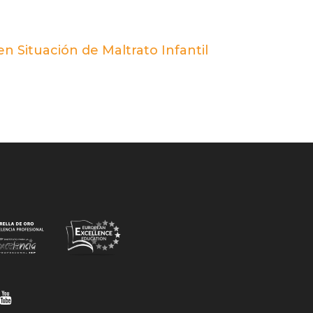
n Situación de Maltrato Infantil