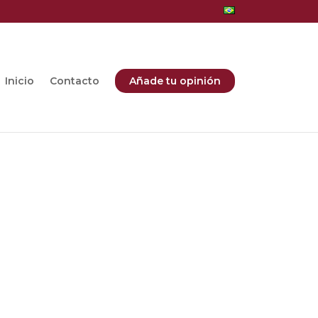
Inicio
Contacto
Añade tu opinión