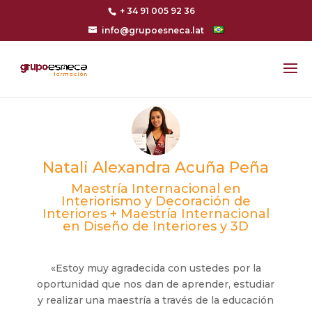
+ 34 91 005 92 36
info@grupoesneca.lat
Natali Alexandra Acuña Peña
Maestría Internacional en
Interiorismo y Decoración de
Interiores + Maestría Internacional
en Diseño de Interiores y 3D
«Estoy muy agradecida con ustedes por la
oportunidad que nos dan de aprender, estudiar
y realizar una maestría a través de la educación