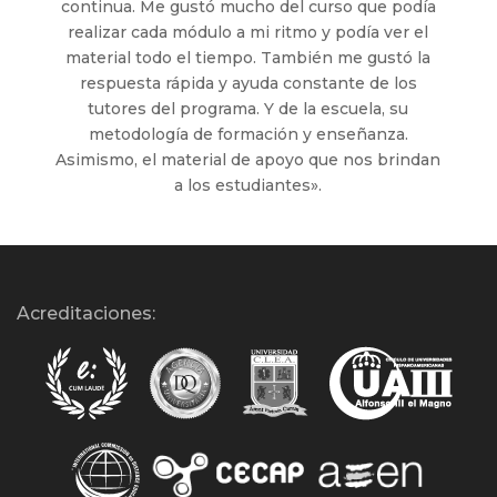
continua. Me gustó mucho del curso que podía
realizar cada módulo a mi ritmo y podía ver el
material todo el tiempo. También me gustó la
respuesta rápida y ayuda constante de los
tutores del programa. Y de la escuela, su
metodología de formación y enseñanza.
Asimismo, el material de apoyo que nos brindan
a los estudiantes».
Acreditaciones: