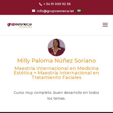
+ 34 91 005 92 36
info@grupoesneca.lat
Milly Paloma Núñez Soriano
Maestría Internacional en Medicina
Estética + Maestría Internacional en
Tratamiento Faciales
Curso muy completo, buen desarrollo en todos
los temas.