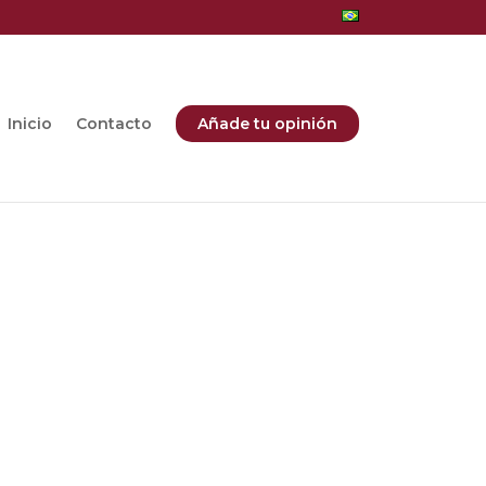
Inicio
Contacto
Añade tu opinión