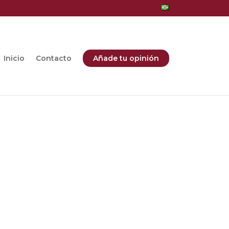
Inicio
Contacto
Añade tu opinión