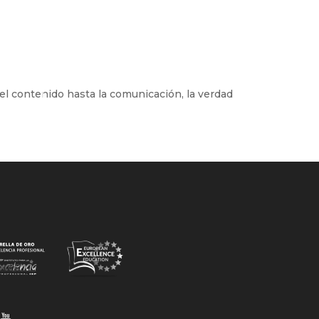
el contenido hasta la comunicación, la verdad