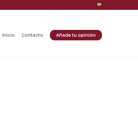
Inicio
Contacto
Añade tu opinión