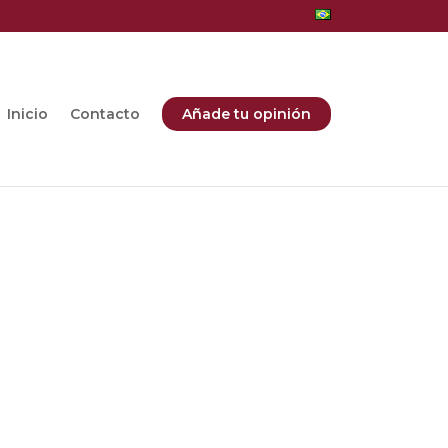
Inicio
Contacto
Añade tu opinión