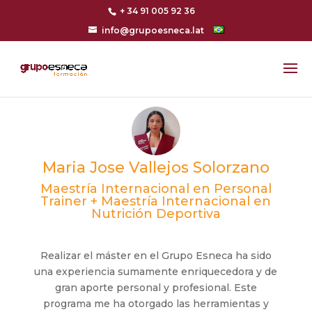
+ 34 91 005 92 36
info@grupoesneca.lat
Maria Jose Vallejos Solorzano
Maestría Internacional en Personal
Trainer + Maestría Internacional en
Nutrición Deportiva
Realizar el máster en el Grupo Esneca ha sido
una experiencia sumamente enriquecedora y de
gran aporte personal y profesional. Este
programa me ha otorgado las herramientas y