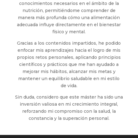
conocimientos necesarios en el ámbito de la
nutrición, permitiéndome comprender de
manera más profunda cómo una alimentación
adecuada influye directamente en el bienestar
físico y mental.
Gracias a los contenidos impartidos, he podido
enfocar mis aprendizajes hacia el logro de mis
propios retos personales, aplicando principios
científicos y prácticos que me han ayudado a
mejorar mis hábitos, alcanzar mis metas y
mantener un equilibrio saludable en mi estilo
de vida.
Sin duda, considero que este máster ha sido una
inversión valiosa en mi crecimiento integral,
reforzando mi compromiso con la salud, la
constancia y la superación personal.