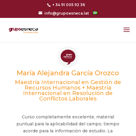
+ 34 91 005 92 36
info@grupoesneca.lat
María Alejandra García Orozco
Maestría Internacional en Gestión de
Recursos Humanos + Maestría
Internacional en Resolución de
Conflictos Laborales
Curso completamente excelente, material
puntual para la aplicabilidad del campo, tiempo
acorde para la información de estudio. La