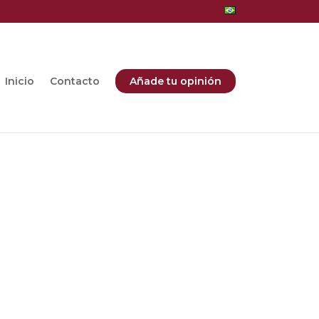
Inicio
Contacto
Añade tu opinión