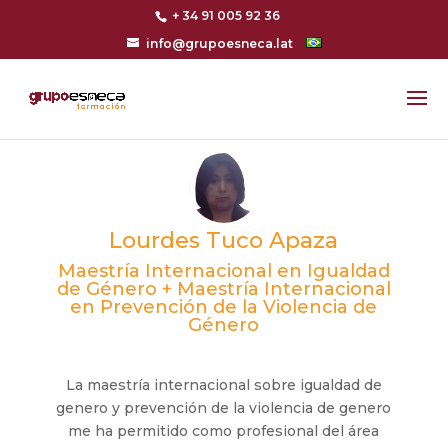
+ 34 91 005 92 36
info@grupoesneca.lat
Lourdes Tuco Apaza
Maestría Internacional en Igualdad
de Género + Maestría Internacional
en Prevención de la Violencia de
Género
La maestría internacional sobre igualdad de
genero y prevención de la violencia de genero
me ha permitido como profesional del área