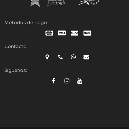
Métodos de Pago:
Contacto:
Síguenos: