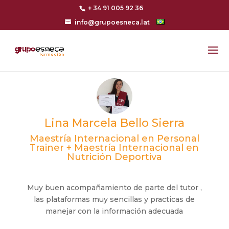
+ 34 91 005 92 36
info@grupoesneca.lat
Lina Marcela Bello Sierra
Maestría Internacional en Personal
Trainer + Maestría Internacional en
Nutrición Deportiva
Muy buen acompañamiento de parte del tutor ,
las plataformas muy sencillas y practicas de
manejar con la información adecuada