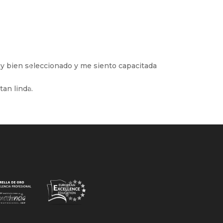
uy bien seleccionado y me siento capacitada
tan linda.