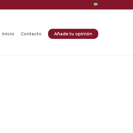
Inicio
Contacto
Añade tu opinión