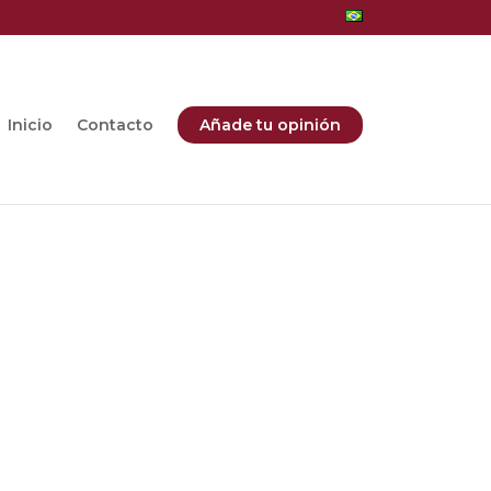
Inicio
Contacto
Añade tu opinión