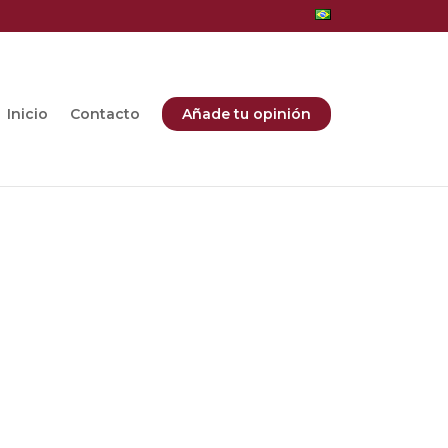
Inicio
Contacto
Añade tu opinión