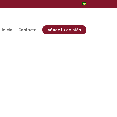
Inicio
Contacto
Añade tu opinión