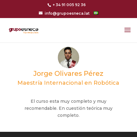
+ 34 91 005 92 36
info@grupoesneca.lat
Jorge Olivares Pérez
Maestría Internacional en Robótica
El curso esta muy completo y muy
recomendable. En cuestión teórica muy
completo.