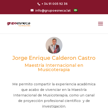
+ 34 91 005 92 36
info@grupoesneca.lat
Jorge Enrique Calderon Castro
Maestría Internacional en
Musicoterapia
Me permito compartir la experiencia académica
que acabo de vivenciar en la Maestría
Internacional de Musicoterapia, como un canal
de proyección profesional científico y de
investigación.