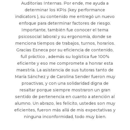
Auditorias Internas. Por ende, me ayuda a
determinar los KPIs (key performance
indicators ), su contenido me entregó un nuevo
enfoque para determinar factores de riesgo.
Importante, también fue conocer el tema
psicosocial laboral y su ergonomía, donde se
menciona tiempos de trabajos, turnos, horarios.
Gracias Esneca por su eficiencia de contenido,
full práctico , además su logística fue 100%
eficiente y eso me compromete a honrar esta
maestría. La asistencia de sus tutoras tanto de
María Sánchez y de Carolina Sender fueron muy
proactivas, y con una solidaridad digna de
resaltar porque siempre mostraron un gran
sentido de pertenencia en cuanto a atención al
alumno. Un abrazo, les felicito, ustedes son muy
eficientes, fueron más allá de mis expectativas y
ninguna inconformidad, todo muy bien.