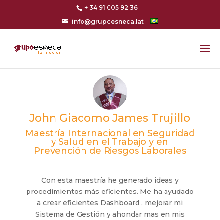
+ 34 91 005 92 36
info@grupoesneca.lat
John Giacomo James Trujillo
Maestría Internacional en Seguridad
y Salud en el Trabajo y en
Prevención de Riesgos Laborales
Con esta maestría he generado ideas y
procedimientos más eficientes. Me ha ayudado
a crear eficientes Dashboard , mejorar mi
Sistema de Gestión y ahondar mas en mis