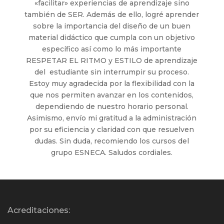
«facilitar» experiencias de aprendizaje sino
también de SER. Además de ello, logré aprender
sobre la importancia del diseño de un buen
material didáctico que cumpla con un objetivo
específico así como lo más importante
RESPETAR EL RITMO y ESTILO de aprendizaje
del estudiante sin interrumpir su proceso.
Estoy muy agradecida por la flexibilidad con la
que nos permiten avanzar en los contenidos,
dependiendo de nuestro horario personal.
Asimismo, envío mi gratitud a la administración
por su eficiencia y claridad con que resuelven
dudas. Sin duda, recomiendo los cursos del
grupo ESNECA. Saludos cordiales.
Acreditaciones: