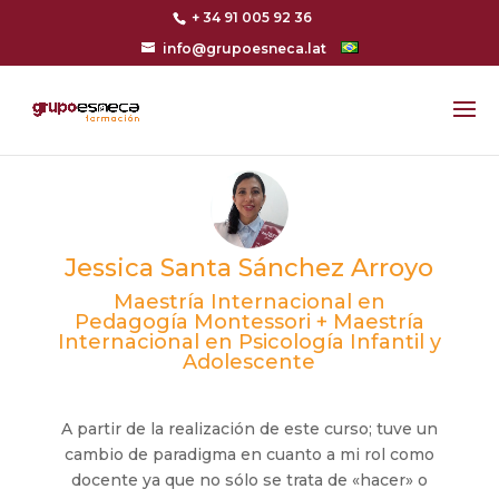
+ 34 91 005 92 36
info@grupoesneca.lat
Jessica Santa Sánchez Arroyo
Maestría Internacional en
Pedagogía Montessori + Maestría
Internacional en Psicología Infantil y
Adolescente
A partir de la realización de este curso; tuve un
cambio de paradigma en cuanto a mi rol como
docente ya que no sólo se trata de «hacer» o