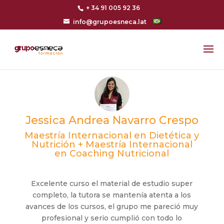
+ 34 91 005 92 36
info@grupoesneca.lat
Jessica Andrea Navarro Crespo
Maestría Internacional en Dietética y
Nutrición + Maestría Internacional
en Coaching Nutricional
Excelente curso el material de estudio super
completo, la tutora se mantenía atenta a los
avances de los cursos, el grupo me pareció muy
profesional y serio cumplió con todo lo