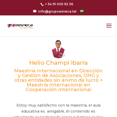
+ 34 91 005 92 36
info@grupoesneca.lat
Helio Champi Ibarra
Maestría Internacional en Dirección
y Gestión de Asociaciones, ONG y
otras entidades sin ánimo de lucro +
Maestría Internacional en
Cooperación Internacional
Estoy muy satisfecho con la maestría, el aula
educativa es amigable, él contenido es