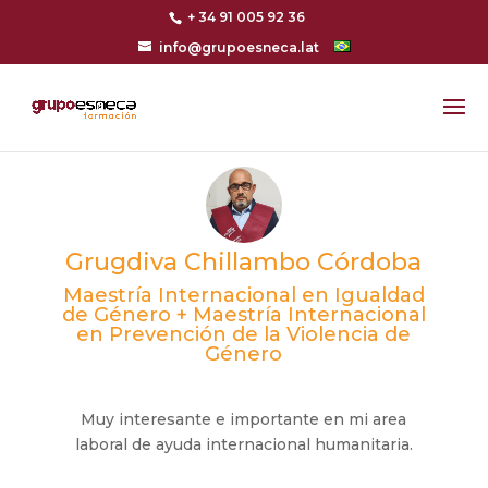
+ 34 91 005 92 36
info@grupoesneca.lat
Grugdiva Chillambo Córdoba
Maestría Internacional en Igualdad
de Género + Maestría Internacional
en Prevención de la Violencia de
Género
Muy interesante e importante en mi area
laboral de ayuda internacional humanitaria.