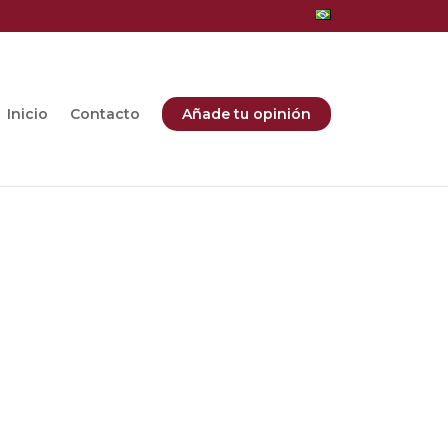
Inicio
Contacto
Añade tu opinión