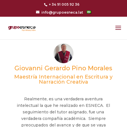
+ 34 91 005 92 36
info@grupoesneca.lat
Giovanni Gerardo Pino Morales
Maestría Internacional en Escritura y
Narración Creativa
Realmente, es una verdadera aventura
intelectual la que he realizado en ESNECA. El
seguimiento del tutor asignado, fue una
verdadera compañía académica. Siempre
preocupados del avance y de que se vaya