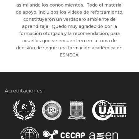
asimilando los conocimientos. Todo el material
de apoyo, incluidos los videos de reforzamiento,
constituyeron un verdadero ambiente de
aprendizaje. Quedo muy agradecido por la
formación otorgada y la recomendación, para
aquellos que se encuentren en la toma de
decisión de seguir una formación académica en
ESNECA.
Acreditaciones: