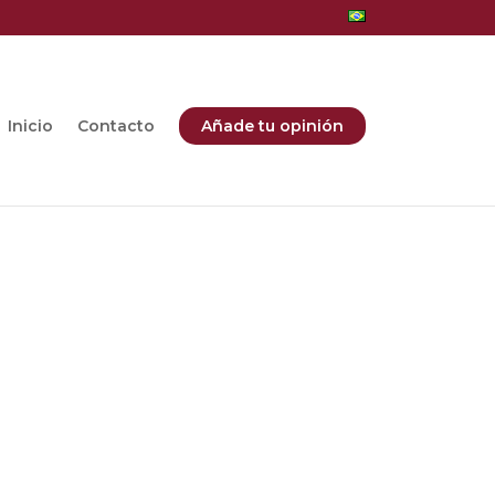
Inicio
Contacto
Añade tu opinión