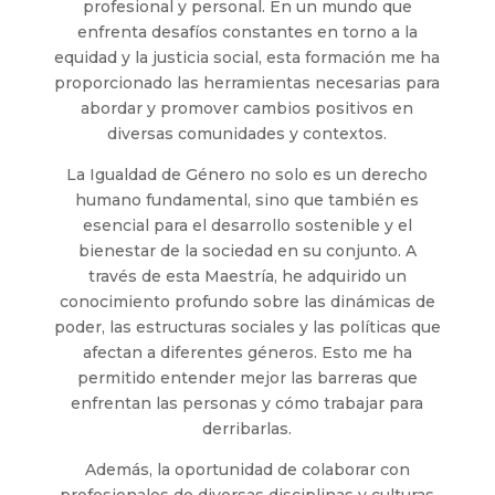
profesional y personal. En un mundo que
enfrenta desafíos constantes en torno a la
equidad y la justicia social, esta formación me ha
proporcionado las herramientas necesarias para
abordar y promover cambios positivos en
diversas comunidades y contextos.
La Igualdad de Género no solo es un derecho
humano fundamental, sino que también es
esencial para el desarrollo sostenible y el
bienestar de la sociedad en su conjunto. A
través de esta Maestría, he adquirido un
conocimiento profundo sobre las dinámicas de
poder, las estructuras sociales y las políticas que
afectan a diferentes géneros. Esto me ha
permitido entender mejor las barreras que
enfrentan las personas y cómo trabajar para
derribarlas.
Además, la oportunidad de colaborar con