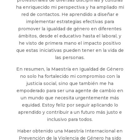
profesionales de diversas disciplinas y culturas
ha enriquecido mi perspectiva y ha ampliado mi
red de contactos. He aprendido a diseñar e
implementar estrategias efectivas para
promover la igualdad de género en diferentes
ámbitos, desde el educativo hasta el laboral, y
he visto de primera mano el impacto positivo
que estas iniciativas pueden tener en la vida de
las personas.
En resumen, la Maestría en Igualdad de Género
no solo ha fortalecido mi compromiso con la
justicia social, sino que también me ha
empoderado para ser una agente de cambio en
un mundo que necesita urgentemente más
equidad. Estoy feliz por seguir aplicando lo
aprendido y contribuir a un futuro más justo e
inclusivo para todos.
Haber obtenido una Maestría Internacional en
Prevención de la Violencia de Género ha sido