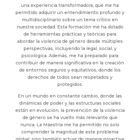
una experiencia transformadora, que me ha
permitido adquirir un entendimiento profundo y
multidisciplinario sobre un tema crítico en
nuestra sociedad. Esta formación me ha dotado
de herramientas prácticas y teóricas para
abordar la violencia de género desde múltiples
perspectivas, incluyendo la legal, social, y
psicológica. Además, me ha preparado para
contribuir de manera significativa en la creación
de entornos seguros y equitativos, donde los
derechos de todos sean respetados y
protegidos.
En un mundo en constante cambio, donde las
dinámicas de poder y las estructuras sociales
están en evolución, la prevención de la violencia
de género se ha vuelto más relevante que
nunca. La Maestría me ha permitido no solo
comprender la magnitud de este problema
global, sino también actuar de manera proactiva