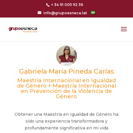
+ 34 91 005 92 36
info@grupoesneca.lat
Gabriela María Pineda Carías
Maestría Internacional en Igualdad
de Género + Maestría Internacional
en Prevención de la Violencia de
Género
Obtener una Maestría en Igualdad de Género ha
sido una experiencia transformadora y
profundamente significativa en mi vida