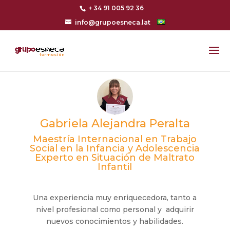
+ 34 91 005 92 36
info@grupoesneca.lat
Gabriela Alejandra Peralta
Maestría Internacional en Trabajo
Social en la Infancia y Adolescencia
Experto en Situación de Maltrato
Infantil
Una experiencia muy enriquecedora, tanto a
nivel profesional como personal y adquirir
nuevos conocimientos y habilidades.