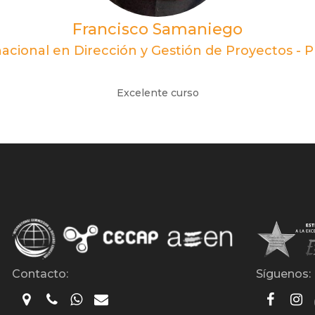
Francisco Samaniego
nacional en Dirección y Gestión de Proyectos - 
Excelente curso
Contacto:
Síguenos: