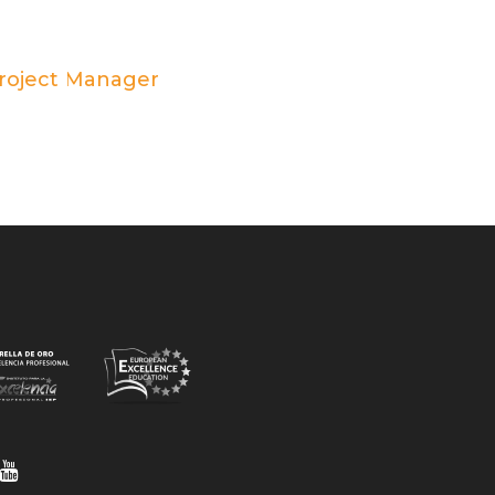
Project Manager