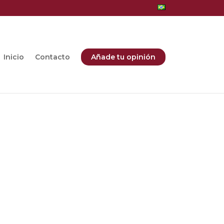
Inicio
Contacto
Añade tu opinión