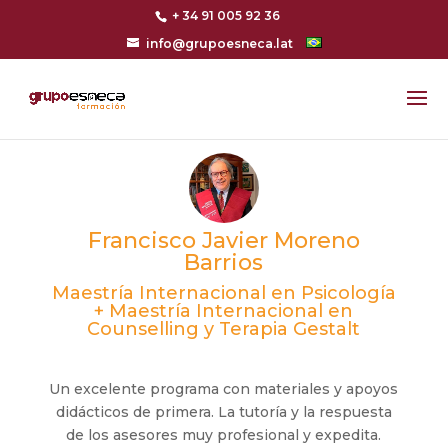
+ 34 91 005 92 36
info@grupoesneca.lat
Francisco Javier Moreno
Barrios
Maestría Internacional en Psicología
+ Maestría Internacional en
Counselling y Terapia Gestalt
Un excelente programa con materiales y apoyos
didácticos de primera. La tutoría y la respuesta
de los asesores muy profesional y expedita.