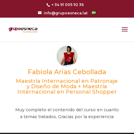
+ 34 91 005 92 36
info@grupoesneca.lat
Fabiola Arias Cebollada
Maestría Internacional en Patronaje
y Diseño de Moda + Maestría
Internacional en Personal Shopper
Muy completo el contenido del curso en cuanto
a temas tratados, Gracias por la experiencia