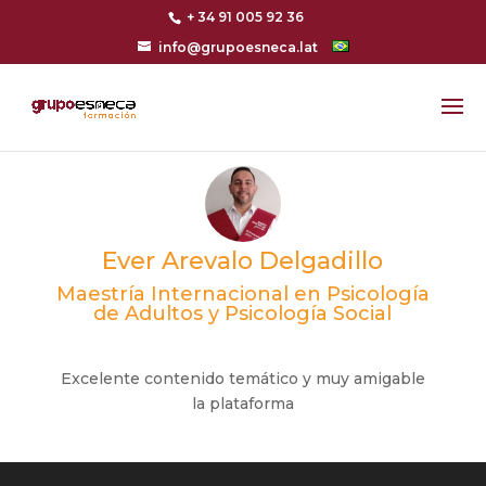
+ 34 91 005 92 36
info@grupoesneca.lat
Ever Arevalo Delgadillo
Maestría Internacional en Psicología
de Adultos y Psicología Social
Excelente contenido temático y muy amigable
la plataforma